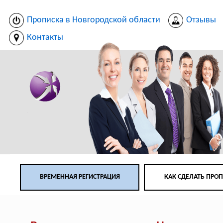
Прописка в Новгородской области
Отзывы
Контакты
ВРЕМЕННАЯ РЕГИСТРАЦИЯ
КАК СДЕЛАТЬ ПРО